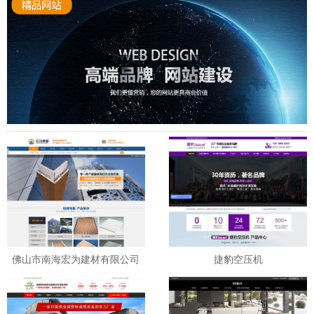
佛山市南海宏为建材有限公司
捷豹空压机