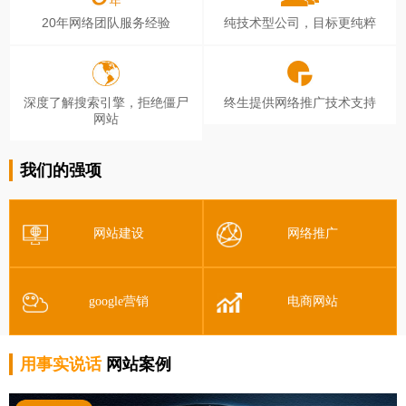
20年网络团队服务经验
纯技术型公司，目标更纯粹
深度了解搜索引擎，拒绝僵尸
终生提供网络推广技术支持
网站
我们的强项
网站建设
网络推广
google营销
电商网站
用事实说话
网站案例