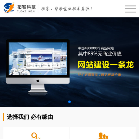
选择我们 必有缘由